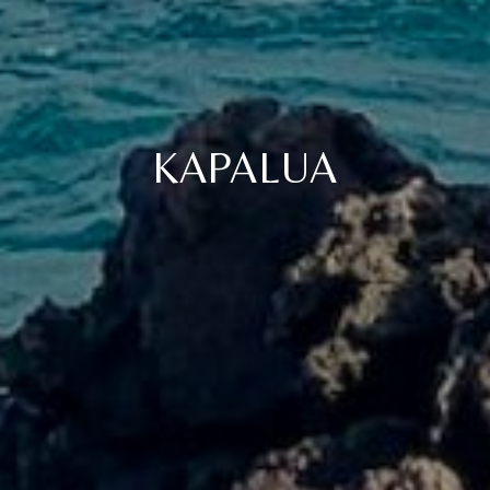
KAPALUA